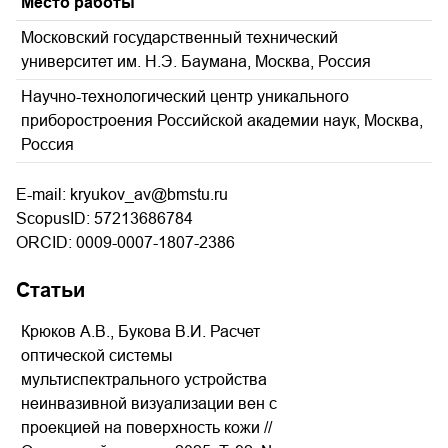
Место работы
Московский государственный технический
университет им. Н.Э. Баумана, Москва, Россия
Научно-технологический центр уникального
приборостроения Российской академии наук, Москва,
Россия
E-mail: kryukov_av@bmstu.ru
ScopusID: 57213686784
ORCID: 0009-0007-1807-2386
Статьи
Крюков А.В., Букова В.И. Расчет
оптической системы
мультиспектрального устройства
неинвазивной визуализации вен с
проекцией на поверхность кожи //