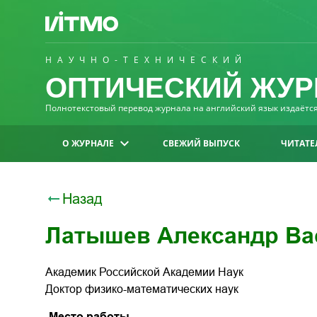
НАУЧНО-ТЕХНИЧЕСКИЙ
ОПТИЧЕСКИЙ ЖУР
Полнотекстовый перевод журнала на английский язык издаётся 
О ЖУРНАЛЕ
СВЕЖИЙ ВЫПУСК
ЧИТАТЕ
Назад
Латышев Александр Ва
Академик Российской Академии Наук
Доктор физико-математических наук
Место работы