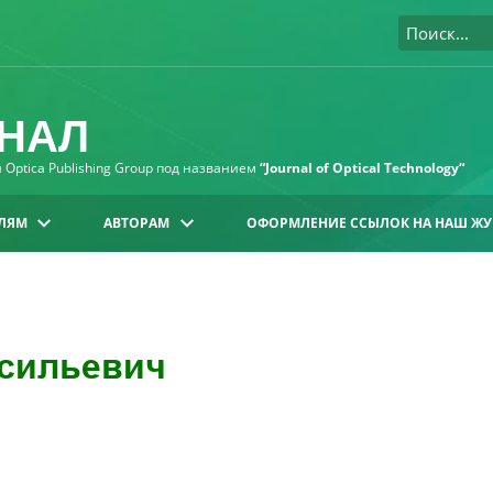
НАЛ
Optica Publishing Group под названием
“Journal of Optical Technology“
ЛЯМ
АВТОРАМ
ОФОРМЛЕНИЕ ССЫЛОК НА НАШ ЖУ
сильевич