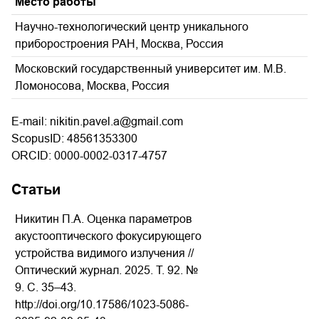
Место работы
Научно-технологический центр уникального
приборостроения РАН, Москва, Россия
Московский государственный университет им. М.В.
Ломоносова, Москва, Россия
E-mail: nikitin.pavel.a@gmail.com
ScopusID: 48561353300
ORCID: 0000-0002-0317-4757
Статьи
Никитин П.А. Оценка параметров
акустооптического фокусирующего
устройства видимого излучения //
Оптический журнал. 2025. Т. 92. №
9. С. 35–43.
http://doi.org/10.17586/1023-5086-