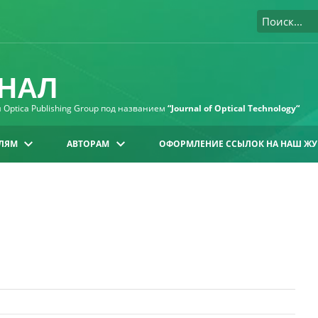
НАЛ
Optica Publishing Group под названием
“Journal of Optical Technology“
ЛЯМ
АВТОРАМ
ОФОРМЛЕНИЕ ССЫЛОК НА НАШ ЖУ