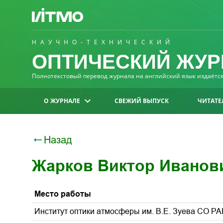
НАУЧНО-ТЕХНИЧЕСКИЙ
ОПТИЧЕСКИЙ ЖУР
Полнотекстовый перевод журнала на английский язык издаётся 
О ЖУРНАЛЕ
СВЕЖИЙ ВЫПУСК
ЧИТАТЕ
Назад
Жарков Виктор Иванов
Место работы
Институт оптики атмосферы им. В.Е. Зуева СО РА