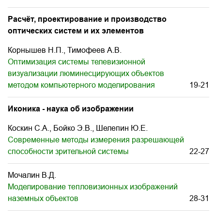
Расчёт, проектирование и производство
оптических систем и их элементов
Корнышев Н.П., Тимофеев А.В.
Оптимизация системы телевизионной
визуализации люминесцирующих объектов
методом компьютерного моделирования
19-21
Иконика - наука об изображении
Коскин С.А., Бойко Э.В., Шелепин Ю.Е.
Современные методы измерения разрешающей
способности зрительной системы
22-27
Мочалин В.Д.
Моделирование тепловизионных изображений
наземных объектов
28-31