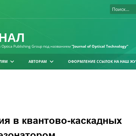
НАЛ
Optica Publishing Group под названием
“Journal of Optical Technology“
ЛЯМ
АВТОРАМ
ОФОРМЛЕНИЕ ССЫЛОК НА НАШ ЖУ
ия в квантово-каскадных
резонатором